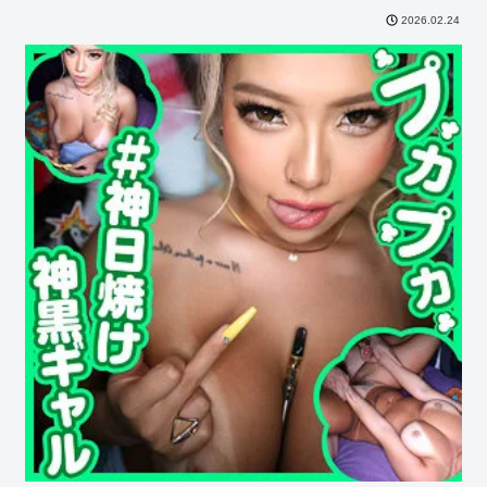
2026.02.24