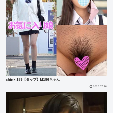
shinki189【タップ】M186ちゃん
2025.07.26