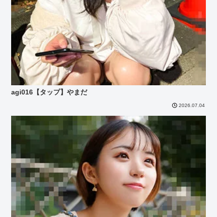
agi016【タップ】やまだ
2026.07.04