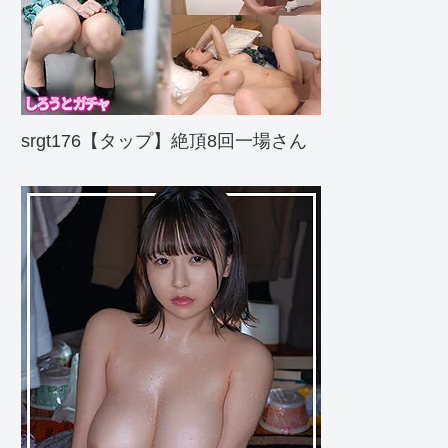
srgt176【タップ】絶頂8回一場さん