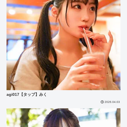
agi017【タップ】みく
2026.04.03