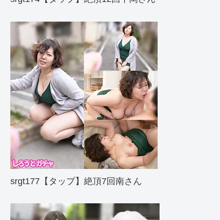
srgt177【タップ】絶頂7回南さん