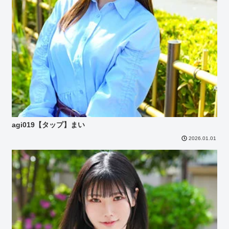
agi019【タップ】まい
2026.01.01