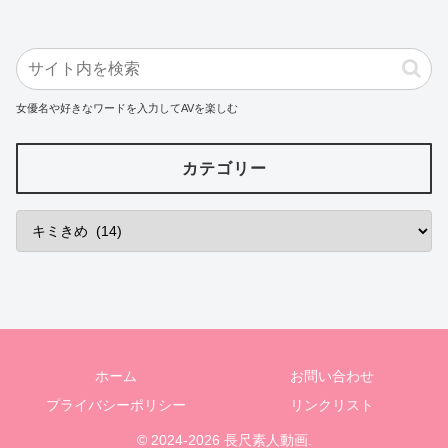
女優名や好きなワードを入力してAVを楽しむ
カテゴリー
ホーム
お問い合わせ
プライバシーポリシー
リンクリスト
© 2024-2026 長尺素人動画.