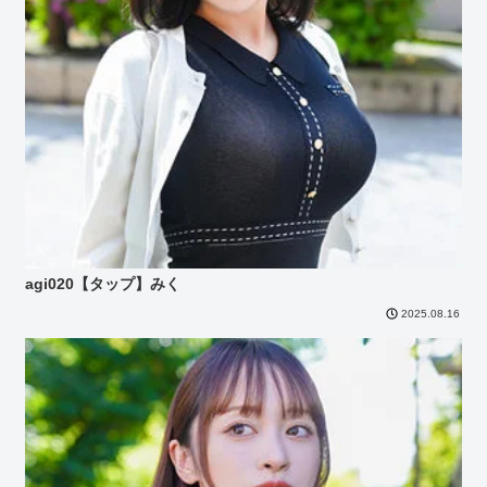
agi020【タップ】みく
2025.08.16